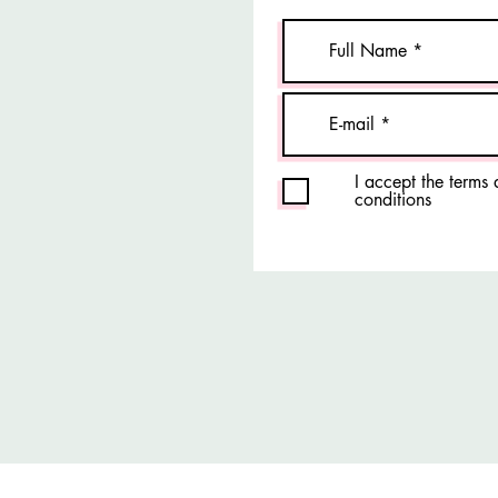
I accept the terms
conditions