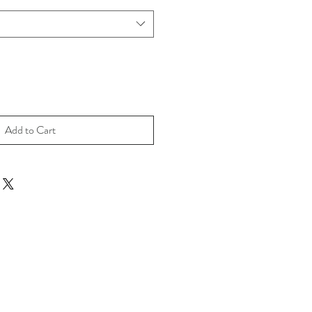
Add to Cart