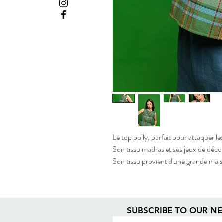
Le top polly, parfait pour attaquer le
Son tissu madras et ses jeux de déco
Son tissu provient d'une grande ma
SUBSCRIBE TO OUR N