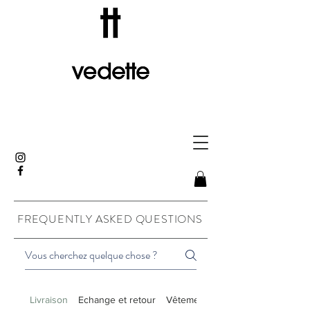
FREQUENTLY ASKED QUESTIONS
Livraison
Echange et retour
Vêtements